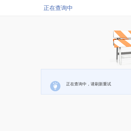
正在查询中
正在查询中，请刷新重试